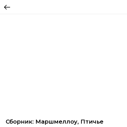
Сборник: Маршмеллоу, Птичье