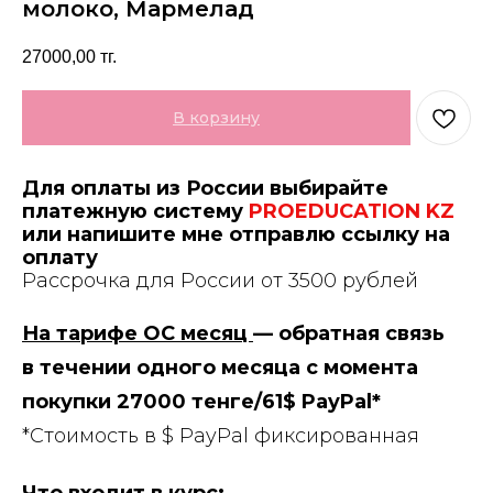
молоко, Мармелад
27000,00
тг.
В корзину
Для оплаты из России выбирайте
платежную систему
PROEDUCATION KZ
или напишите мне отправлю ссылку на
оплату
Рассрочка для России от 3500 рублей
На тарифе ОС месяц
— обратная связь
в течении одного месяца с момента
покупки 27000 тенге/61$ PayPal*
*Стоимость в $ PayPal фиксированная