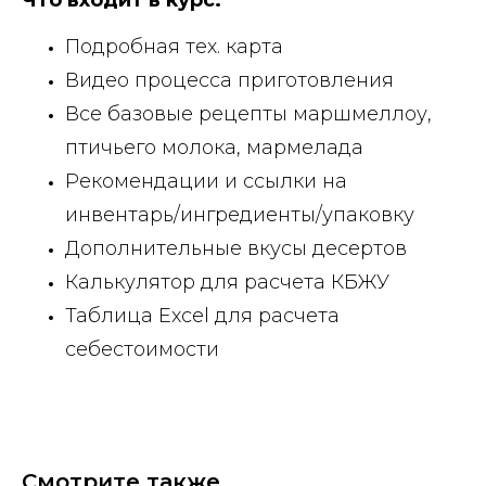
Что входит в курс:
Подробная тех. карта
Видео процесса приготовления
Все базовые рецепты маршмеллоу,
птичьего молока, мармелада
Рекомендации и ссылки на
инвентарь/ингредиенты/упаковку
Дополнительные вкусы десертов
Калькулятор для расчета КБЖУ
Таблица Excel для расчета
себестоимости
Смотрите также